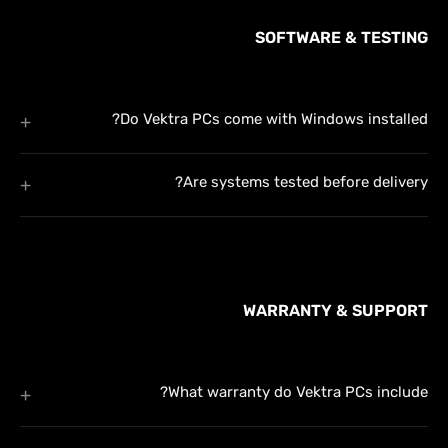
SOFTWARE & TESTING
Do Vektra PCs come with Windows installed?
Are systems tested before delivery?
WARRANTY & SUPPORT
What warranty do Vektra PCs include?