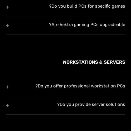
Do you build PCs for specific games?
Are Vektra gaming PCs upgradeable?
WORKSTATIONS & SERVERS
Do you offer professional workstation PCs?
Do you provide server solutions?