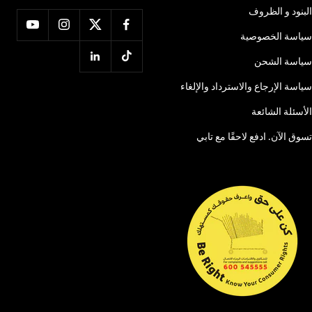
البنود و الظروف
سياسة الخصوصية
سياسة الشحن
سياسة الإرجاع والاسترداد والإلغاء
الأسئلة الشائعة
تسوق الآن. ادفع لاحقًا مع تابي